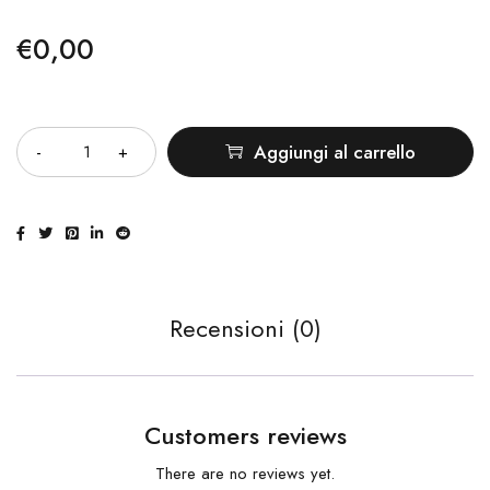
€
0,00
Quantità
Aggiungi al carrello
Recensioni (0)
Customers reviews
There are no reviews yet.