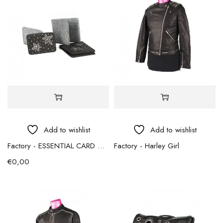
Add to wishlist
Add to wishlist
Factory - ESSENTIAL CARD – portafoglio e porta carte
Factory - Harley Girl
€
0,00