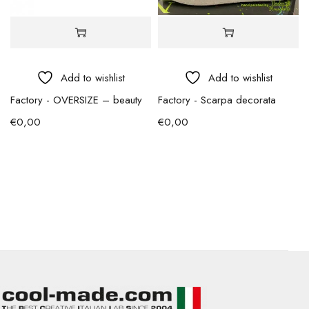
Add to wishlist
Add to wishlist
Factory - OVERSIZE – beauty
Factory - Scarpa decorata
€
0,00
€
0,00