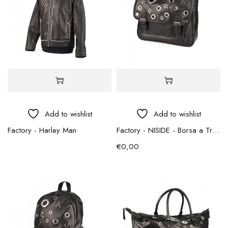
Add to wishlist
Add to wishlist
Factory - Harley Man
Factory - NISIDE - Borsa a Tracolla/Porta Computer
€
0,00