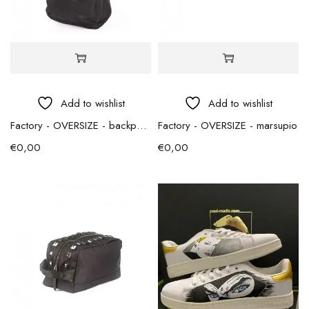
Add to wishlist
Add to wishlist
Factory - OVERSIZE - backpack
Factory - OVERSIZE - marsupio
€
0,00
€
0,00