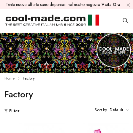
Tante nuove offerte sono disponibili nel nostro negozio
Visita Ora
Home
Factory
Factory
Sort by
Default
Filter