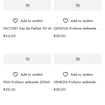
Add to wishlist
Add to wishlist
FACTORY Eau de Parfum 50 ml
GENOVA Profumo ambiente 200ml
€
64,00
€
39,00
Add to wishlist
Add to wishlist
PISA Profumo ambiente 200ml
VENEZIA Profumo ambiente 200ml
€
39,00
€
39,00