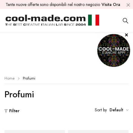
Tante nuove offerte sono disponibili nel nostro negozio
Visita Ora
Home
Profumi
Profumi
Sort by
Default
Filter