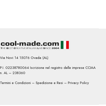
Via Novi 14 15076 Ovada (AL)
P.I. 02238780064 Iscrizione nel registro delle imprese CCIAA
n. AL – 238360
Termini e Condizioni
–
Spedizione e Resi
–
Privacy Policy