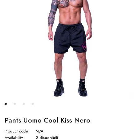
Pants Uomo Cool Kiss Nero
Product code
N/A
Availability
2 disponibili