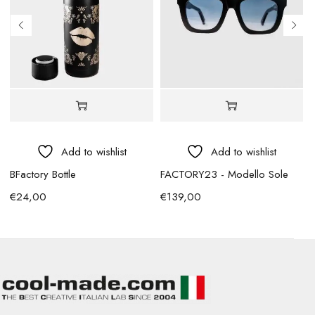
Add to wishlist
Add to wishlist
BFactory Bottle
FACTORY23 - Modello Sole
€
24,00
€
139,00