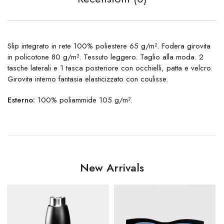
Slip integrato in rete 100% poliestere 65 g/m². Fodera girovita
in policotone 80 g/m². Tessuto leggero. Taglio alla moda. 2
tasche laterali e 1 tasca posteriore con occhielli, patta e velcro.
Girovita interno fantasia elasticizzato con coulisse.
Esterno:
100% poliammide 105 g/m².
New Arrivals