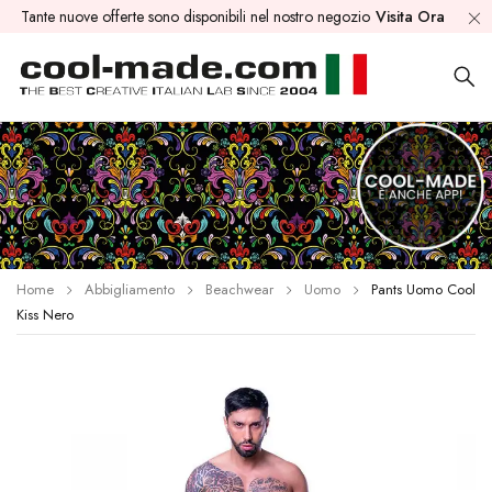
Tante nuove offerte sono disponibili nel nostro negozio
Visita Ora
Home
Abbigliamento
Beachwear
Uomo
Pants Uomo Cool
Kiss Nero