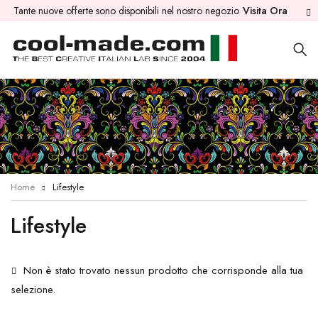
Tante nuove offerte sono disponibili nel nostro negozio
Visita Ora
Home
Lifestyle
Lifestyle
Non è stato trovato nessun prodotto che corrisponde alla tua
selezione.