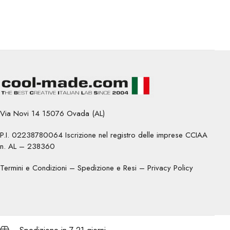
Via Novi 14 15076 Ovada (AL)
P.I. 02238780064 Iscrizione nel registro delle imprese CCIAA
n. AL – 238360
Termini e Condizioni
–
Spedizione e Resi
–
Privacy Policy