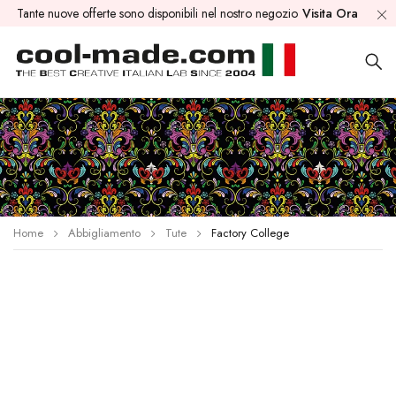
Tante nuove offerte sono disponibili nel nostro negozio
Visita Ora
Home
Abbigliamento
Tute
Factory College