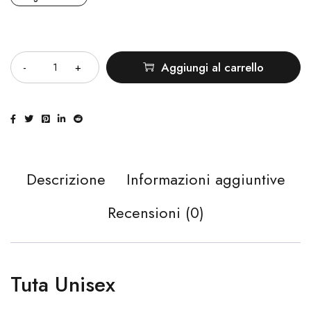
Quantità
Aggiungi al carrello
Descrizione
Informazioni aggiuntive
Recensioni (0)
Tuta Unisex