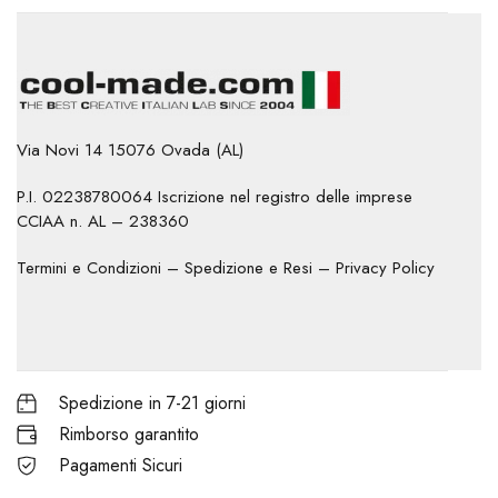
Via Novi 14 15076 Ovada (AL)
P.I. 02238780064 Iscrizione nel registro delle imprese
CCIAA n. AL – 238360
Termini e Condizioni
–
Spedizione e Resi
–
Privacy Policy
Spedizione in 7-21 giorni
Rimborso garantito
Pagamenti Sicuri