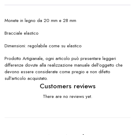
Monete in legno da 20 mm e 28 mm
Bracciale elastico
Dimensioni: regolabile come su elastico
Prodotto Artigianale, ogni articolo può presentare leggeri
differenze dovute alla realizzazione manuale dell’oggetto che
devono essere considerate come pregio e non difetto
sull’articolo acquistato.
Customers reviews
There are no reviews yet.