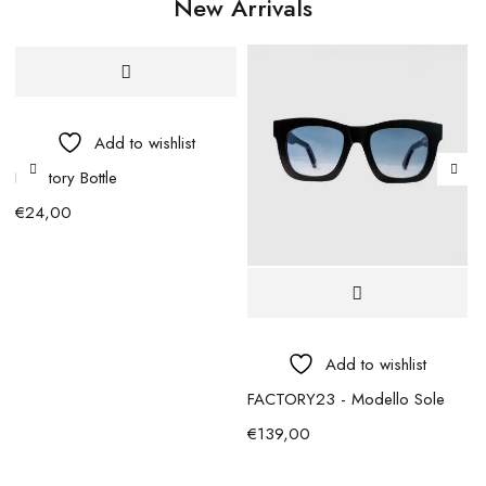
New Arrivals
Add to wishlist
BFactory Bottle
€
24,00
Add to wishlist
FACTORY23 - Modello Sole
€
139,00