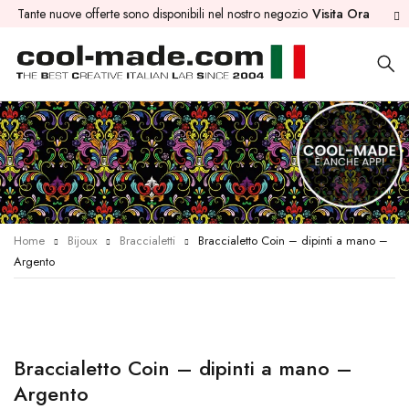
Tante nuove offerte sono disponibili nel nostro negozio
Visita Ora
Home
Bijoux
Braccialetti
Braccialetto Coin – dipinti a mano –
Argento
Braccialetto Coin – dipinti a mano –
Argento