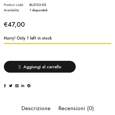
Product code
BL2123-02
Availability
1 disponibili
€
47,00
Hurry! Only 1 left in stock
Quantità
Aggiungi al carrello
Descrizione
Recensioni (0)