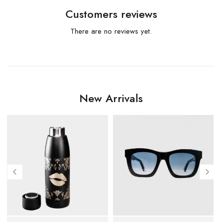
Customers reviews
There are no reviews yet.
New Arrivals