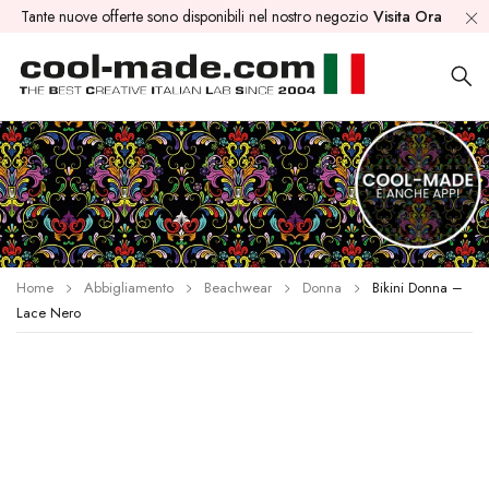
Tante nuove offerte sono disponibili nel nostro negozio
Visita Ora
Home
Abbigliamento
Beachwear
Donna
Bikini Donna –
Lace Nero